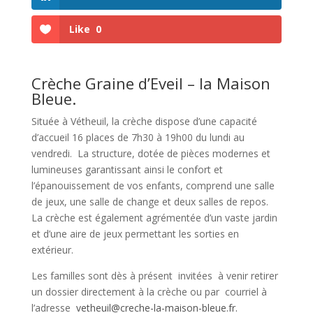
Like
0
Crèche Graine d’Eveil – la Maison
Bleue.
Située à Vétheuil, la crèche dispose d’une capacité
d’accueil 16 places de 7h30 à 19h00 du lundi au
vendredi. La structure, dotée de pièces modernes et
lumineuses garantissant ainsi le confort et
l’épanouissement de vos enfants, comprend une salle
de jeux, une salle de change et deux salles de repos.
La crèche est également agrémentée d’un vaste jardin
et d’une aire de jeux permettant les sorties en
extérieur.
Les familles sont dès à présent invitées à venir retirer
un dossier directement à la crèche ou par courriel à
l’adresse
vetheuil@creche-la-maison-bleue.fr.