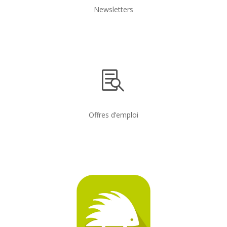
Newsletters

Offres d’emploi