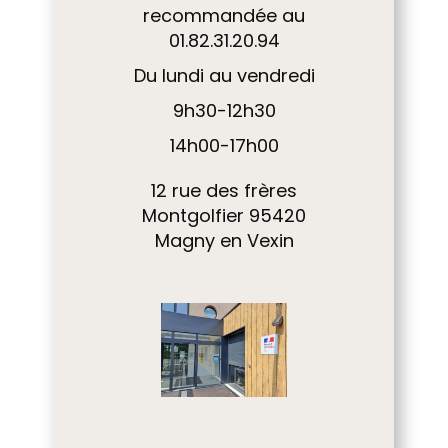
recommandée au
01.82.31.20.94
Du lundi au vendredi
9h30-12h30
14h00-17h00
12 rue des frères
Montgolfier 95420
Magny en Vexin