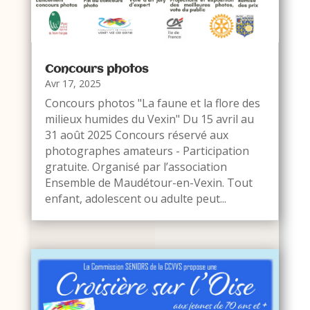
Concours photos
Avr 17, 2025
Concours photos "La faune et la flore des
milieux humides du Vexin" Du 15 avril au
31 août 2025 Concours réservé aux
photographes amateurs - Participation
gratuite. Organisé par l’association
Ensemble de Maudétour-en-Vexin. Tout
enfant, adolescent ou adulte peut...