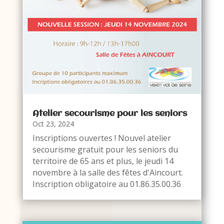
Atelier secourisme pour les seniors
Oct 23, 2024
Inscriptions ouvertes ! Nouvel atelier
secourisme gratuit pour les seniors du
territoire de 65 ans et plus, le jeudi 14
novembre à la salle des fêtes d'Aincourt.
Inscription obligatoire au 01.86.35.00.36