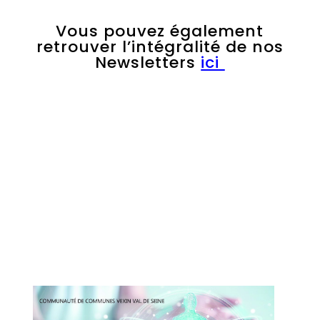
Vous pouvez également
retrouver l’intégralité de nos
Newsletters
ici