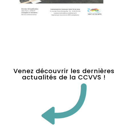
Venez découvrir les dernières
actualités de la CCVVS !