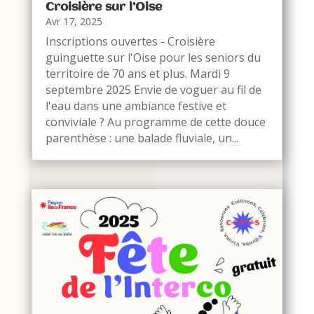
Croisière sur l’Oise
Avr 17, 2025
Inscriptions ouvertes - Croisière
guinguette sur l'Oise pour les seniors du
territoire de 70 ans et plus. Mardi 9
septembre 2025 Envie de voguer au fil de
l'eau dans une ambiance festive et
conviviale ? Au programme de cette douce
parenthèse : une balade fluviale, un...