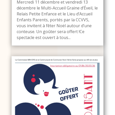
Mercredi 11 décembre et vendredi 13
décembre le Multi-Accueil Graine d’Éveil, le
Relais Petite Enfance et le Lieu d’Accueil
Enfants Parents, portés par la CCVVS,
vous invitent à fêter Noël autour d’une
conteuse. Un goûter sera offert !Ce
spectacle est ouvert à tous...