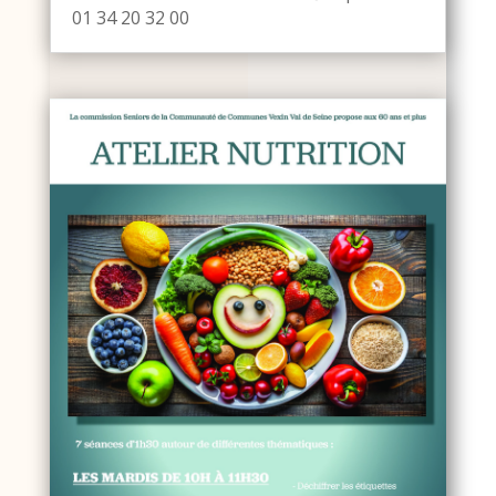
01 34 20 32 00