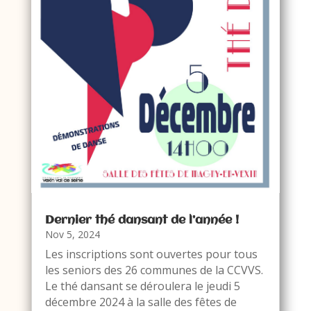
Dernier thé dansant de l’année !
Nov 5, 2024
Les inscriptions sont ouvertes pour tous
les seniors des 26 communes de la CCVVS.
Le thé dansant se déroulera le jeudi 5
décembre 2024 à la salle des fêtes de