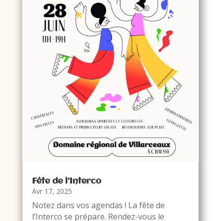
Fête de l’Interco
Avr 17, 2025
Notez dans vos agendas ! La fête de
l’Interco se prépare. Rendez-vous le