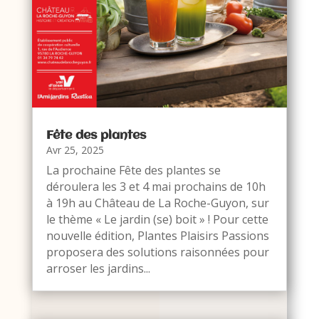
Fête des plantes
Avr 25, 2025
La prochaine Fête des plantes se
déroulera les 3 et 4 mai prochains de 10h
à 19h au Château de La Roche-Guyon, sur
le thème « Le jardin (se) boit » ! Pour cette
nouvelle édition, Plantes Plaisirs Passions
proposera des solutions raisonnées pour
arroser les jardins...