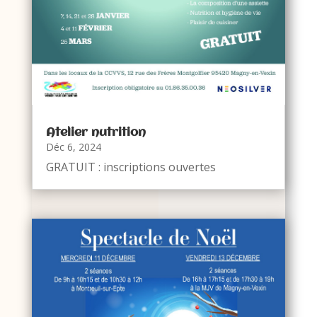
Atelier nutrition
Déc 6, 2024
GRATUIT : inscriptions ouvertes