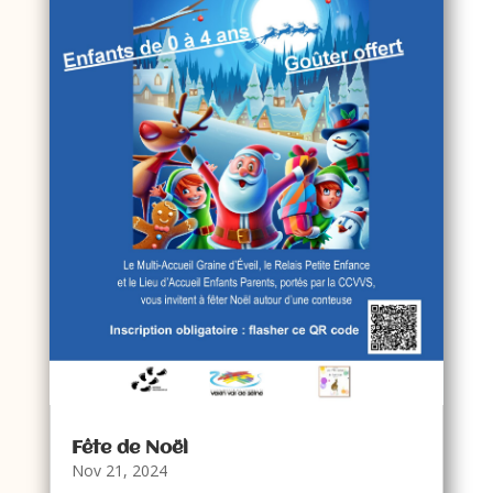
Fête de Noël
Nov 21, 2024