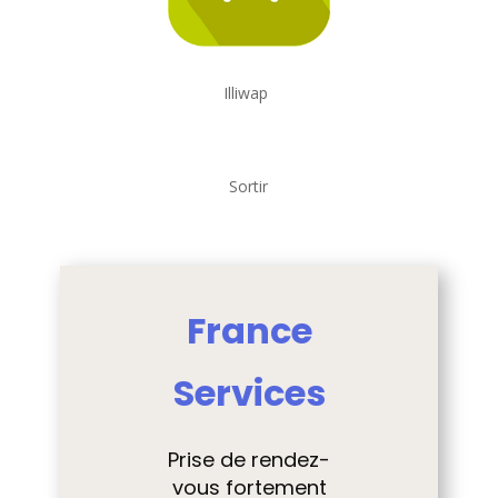
Illiwap
Sortir
France
Services
Prise de rendez-
vous fortement