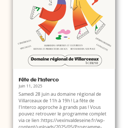
Fête de l’Interco
Juin 11, 2025
Samedi 28 juin au domaine régional de
Villarceaux de 11h à 19h ! La fête de
l'Interco approche à grands pas ! Vous
pouvez retrouver le programme complet
via ce lien :https://vexinvaldeseine.fr/wp-
content/uploads/2025/05/Programme-