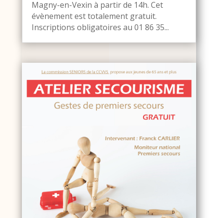
Magny-en-Vexin à partir de 14h. Cet
évènement est totalement gratuit.
Inscriptions obligatoires au 01 86 35...