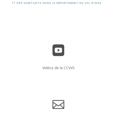
17 000 HABITANTS DANS LE DÉPARTEMENT DU VAL D’OISE

Vidéos de la CCVVS
