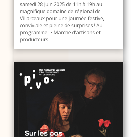
samedi 28 juin 2025 de 11h à 19h au
magnifique domaine de régional de
Villarceaux pour une journée festive,
conviviale et pleine de surprises ! Au
programme : • Marché d'artisans et
producteurs...