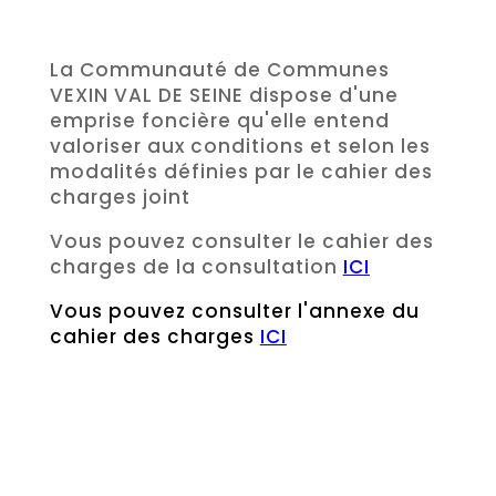
La Communauté de Communes
VEXIN VAL DE SEINE dispose d'une
emprise foncière qu'elle entend
valoriser aux conditions et selon les
modalités définies par le cahier des
charges joint
Vous pouvez consulter le cahier des
charges de la consultation
ICI
Vous pouvez consulter l'annexe du
cahier des charges
ICI