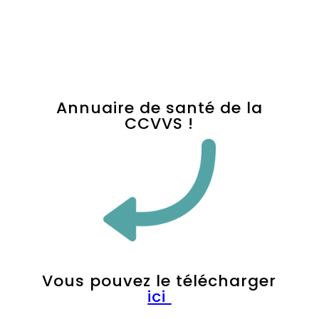
Annuaire de santé de la
CCVVS !
Vous pouvez le télécharger
ici