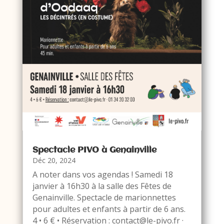
Spectacle PIVO à Genainville
Déc 20, 2024
A noter dans vos agendas ! Samedi 18
janvier à 16h30 à la salle des Fêtes de
Genainville. Spectacle de marionnettes
pour adultes et enfants à partir de 6 ans.
4 • 6 € • Réservation : contact@le-pivo.fr ·