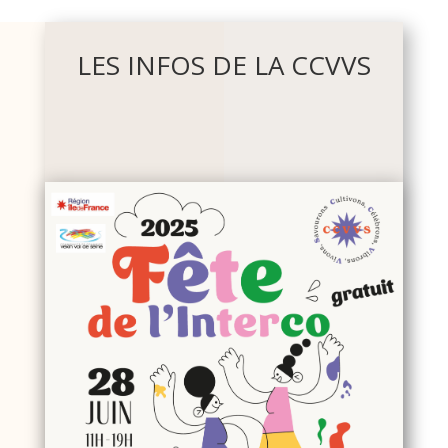
LES INFOS DE LA CCVVS