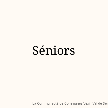
Séniors
La Communauté de Communes Vexin Val de Seine,