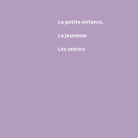
La petite enfance,
La Jeunesse
Les seniors