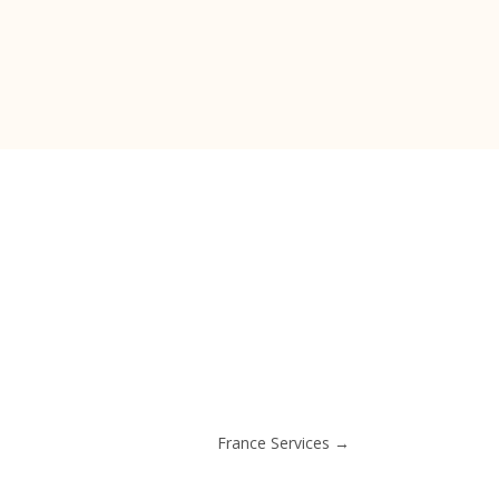
France Services
→