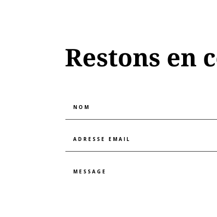
Restons en 