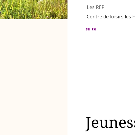
Les REP
Centre de loisirs les F
suite
Jeunes