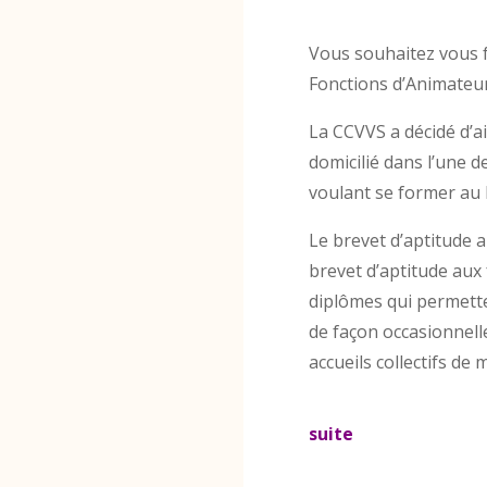
Vous souhaitez vous 
Fonctions d’Animateur
La CCVVS a décidé d’ai
domicilié dans l’une
voulant se former au 
Le brevet d’aptitude a
brevet d’aptitude aux
diplômes qui permette
de façon occasionnell
accueils collectifs de 
suite