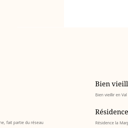
Bien vieil
Bien vieillir en Val
Résidence
 fait partie du réseau
Résidence la Mar