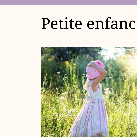
Petite enfan