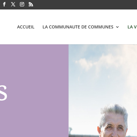
ACCUEIL
LA COMMUNAUTE DE COMMUNES
LA 
s