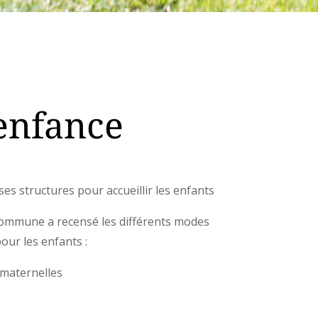
 enfance
ses structures pour accueillir les enfants
mmune a recensé les différents modes
ur les enfants :
 maternelles