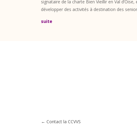
signataire de la charte Bien Vieillir en Val d’Oise
développer des activités à destination des senior
suite
←
Contact la CCVVS