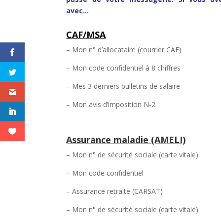
avec…
CAF/MSA
– Mon n° d’allocataire (courrier CAF)
– Mon code confidentiel à 8 chiffres
– Mes 3 derniers bulletins de salaire
– Mon avis d’imposition N-2
Assurance maladie (AMELI)
– Mon n° de sécurité sociale (carte vitale)
– Mon code confidentiel
– Assurance retraite (CARSAT)
– Mon n° de sécurité sociale (carte vitale)