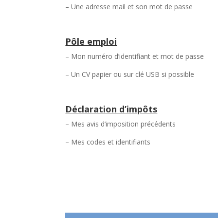
– Une adresse mail et son mot de passe
Pôle emploi
– Mon numéro d’identifiant et mot de passe
– Un CV papier ou sur clé USB si possible
Déclaration d’impôts
– Mes avis d’imposition précédents
– Mes codes et identifiants