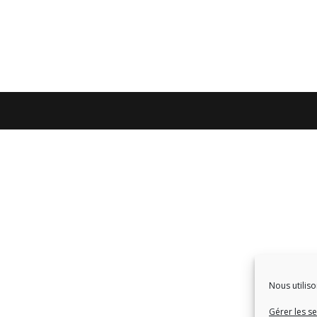
Nous utiliso
Gérer les se