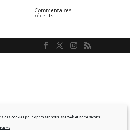
Commentaires
récents
ns des cookies pour optimiser notre site web et notre service.
rvices