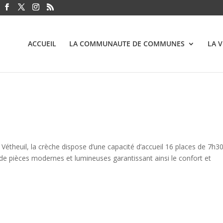
ACCUEIL
LA COMMUNAUTE DE COMMUNES
LA 
 Vétheuil, la crèche dispose d’une capacité d’accueil 16 places de 7h3
de pièces modernes et lumineuses garantissant ainsi le confort et