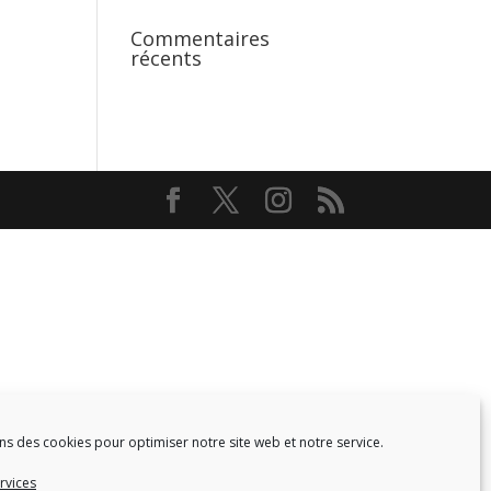
Commentaires
récents
ns des cookies pour optimiser notre site web et notre service.
Facebook
Twitter
rvices