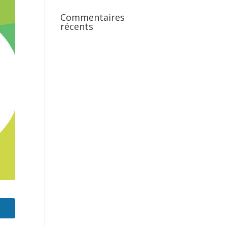
Commentaires
récents