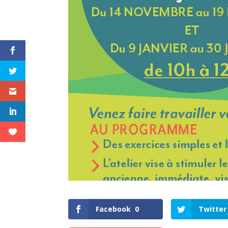
Facebook
0
Twitter