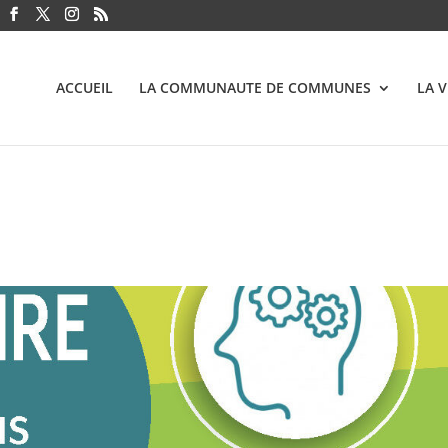
ACCUEIL
LA COMMUNAUTE DE COMMUNES
LA 