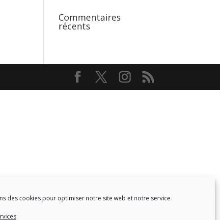
Commentaires
récents
ns des cookies pour optimiser notre site web et notre service.
Facebook
Twitter
rvices