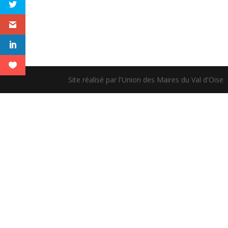
Site réalisé par l'Union des Maires du Val d'Oise