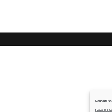
Nous utiliso
Gérer les se