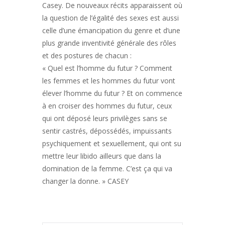
Casey. De nouveaux récits apparaissent où
la question de l’égalité des sexes est aussi
celle d’une émancipation du genre et d’une
plus grande inventivité générale des rôles
et des postures de chacun :
« Quel est l’homme du futur ? Comment
les femmes et les hommes du futur vont
élever l’homme du futur ? Et on commence
à en croiser des hommes du futur, ceux
qui ont déposé leurs privilèges sans se
sentir castrés, dépossédés, impuissants
psychiquement et sexuellement, qui ont su
mettre leur libido ailleurs que dans la
domination de la femme. C’est ça qui va
changer la donne. » CASEY