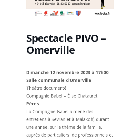
Spectacle PIVO –
Omerville
Dimanche 12 novembre 2023 à 17h00
Salle communale d’Omerville
Théâtre documenté
Compagnie Babel – Élise Chatauret
Pères
La Compagnie Babel a mené des
entretiens à Sevran et à Malakoff, durant
une année, sur le thème de la famille,
auprès de particuliers, de professionnels et