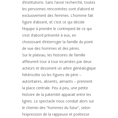
d’institutions. Sans l’avoir recherché, toutes
les personnes rencontrées sont d’abord et
exclusivement des femmes. L’homme fait
figure d’absent, et c’est ce qui décide
l’équipe à prendre le contrepied de ce qui
s’est d’abord présenté à eux, en
choisissant d’interroger la famille du point
de vue des hommes et des pères.
Sur le plateau, les histoires de famille
affleurent tour à tour incarnées par deux
acteurs et dessinent un arbre généalogique
hétéroclite où les figures de père –
autoritaires, absents, aimants – prennent
la place centrale. Peu à peu, une petite
histoire de la paternité apparait entre les
lignes. Le spectacle nous conduit alors sur
le chemin des “hommes du futur”, selon
l’expression de la rappeuse et poétesse