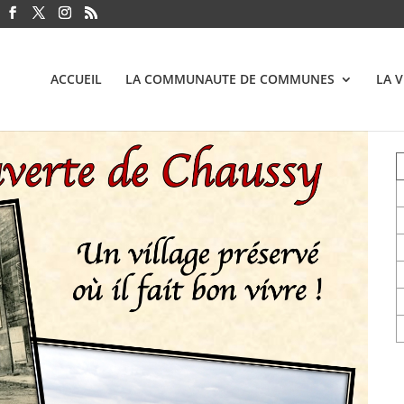
ACCUEIL
LA COMMUNAUTE DE COMMUNES
LA 