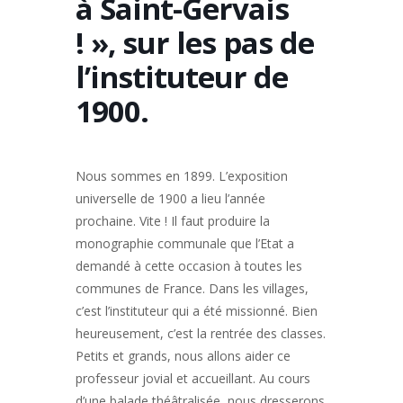
à Saint-Gervais
! », sur les pas de
l’instituteur de
1900.
Nous sommes en 1899. L’exposition
universelle de 1900 a lieu l’année
prochaine. Vite ! Il faut produire la
monographie communale que l’Etat a
demandé à cette occasion à toutes les
communes de France. Dans les villages,
c’est l’instituteur qui a été missionné. Bien
heureusement, c’est la rentrée des classes.
Petits et grands, nous allons aider ce
professeur jovial et accueillant. Au cours
d’une balade théâtralisée, nous dresserons