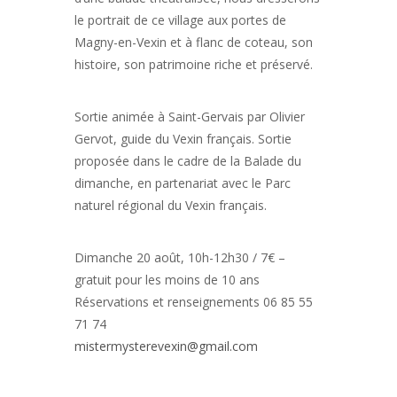
le portrait de ce village aux portes de
Magny-en-Vexin et à flanc de coteau, son
histoire, son patrimoine riche et préservé.
Sortie animée à Saint-Gervais par Olivier
Gervot, guide du Vexin français. Sortie
proposée dans le cadre de la Balade du
dimanche, en partenariat avec le Parc
naturel régional du Vexin français.
Dimanche 20 août, 10h-12h30 / 7€ –
gratuit pour les moins de 10 ans
Réservations et renseignements 06 85 55
71 74
mistermysterevexin@gmail.com