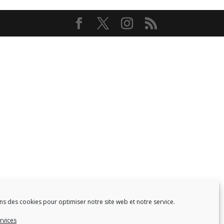
ns des cookies pour optimiser notre site web et notre service.
rvices