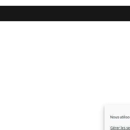
Nous utiliso
Gérer les se