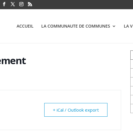
ACCUEIL
LA COMMUNAUTE DE COMMUNES
LA 
ement
+ iCal / Outlook export