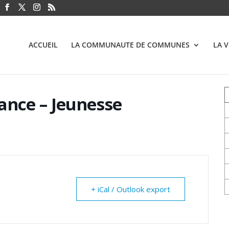
ACCUEIL
LA COMMUNAUTE DE COMMUNES
LA 
ance – Jeunesse
+ iCal / Outlook export