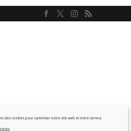
ns des cookies pour optimiser notre site web et notre service.
rvices