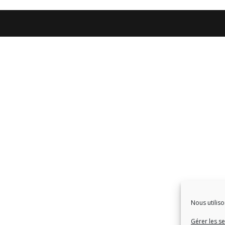
Nous utiliso
Gérer les se