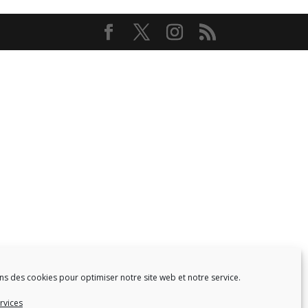
ns des cookies pour optimiser notre site web et notre service.
rvices