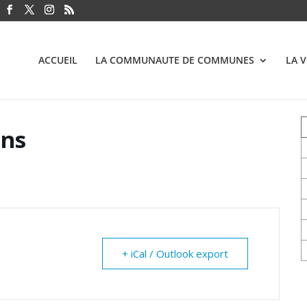
ACCUEIL
LA COMMUNAUTE DE COMMUNES
LA 
ons
+ iCal / Outlook export