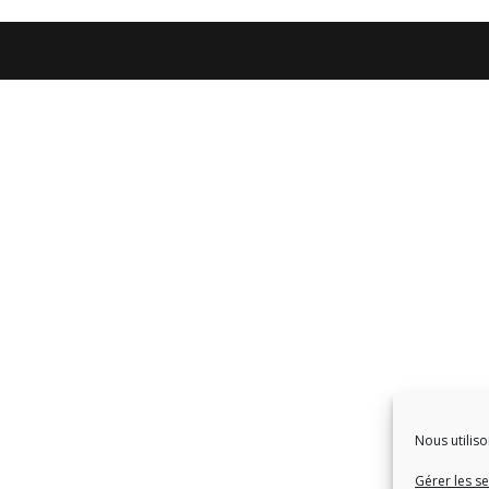
Nous utiliso
Gérer les se