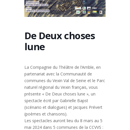
De Deux choses
lune
La Compagnie du Théâtre de l’Amble, en
partenariat avec la Communauté de
communes du Vexin Val de Seine et le Parc
naturel régional du Vexin français, vous
présente « De Deux choses lune », un
spectacle écrit par Gabrielle Bapst
(scénario et dialogues) et Jacques Prévert
(poèmes et chansons).
Les spectacles auront lieu du 8 mars au 5
mai 2024 dans 5 communes de la CCVVS :