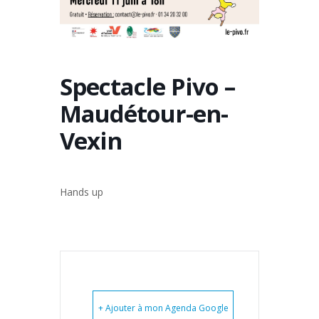
Spectacle Pivo –
Maudétour-en-
Vexin
Hands up
+ Ajouter à mon Agenda Google