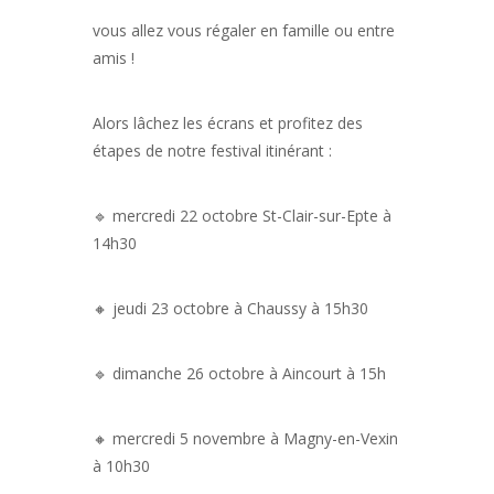
vous allez vous régaler en famille ou entre
amis !
Alors lâchez les écrans et profitez des
étapes de notre festival itinérant :
🔹 mercredi 22 octobre St-Clair-sur-Epte à
14h30
🔸 jeudi 23 octobre à Chaussy à 15h30
🔹 dimanche 26 octobre à Aincourt à 15h
🔸 mercredi 5 novembre à Magny-en-Vexin
à 10h30