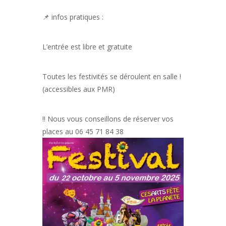
📌 infos pratiques :
L’entrée est libre et gratuite
Toutes les festivités se déroulent en salle !
(accessibles aux PMR)
‼️ Nous vous conseillons de réserver vos
places au 06 45 71 84 38