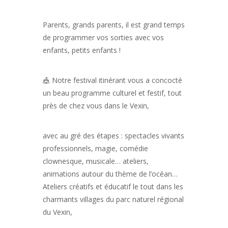
Parents, grands parents, il est grand temps
de programmer vos sorties avec vos
enfants, petits enfants !
🎪 Notre festival itinérant vous a concocté
un beau programme culturel et festif, tout
près de chez vous dans le Vexin,
avec au gré des étapes : spectacles vivants
professionnels, magie, comédie
clownesque, musicale… ateliers,
animations autour du thème de l’océan…
Ateliers créatifs et éducatif le tout dans les
charmants villages du parc naturel régional
du Vexin,