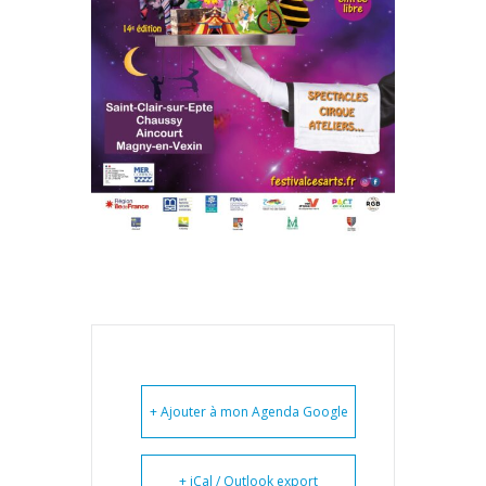
+ Ajouter à mon Agenda Google
+ iCal / Outlook export