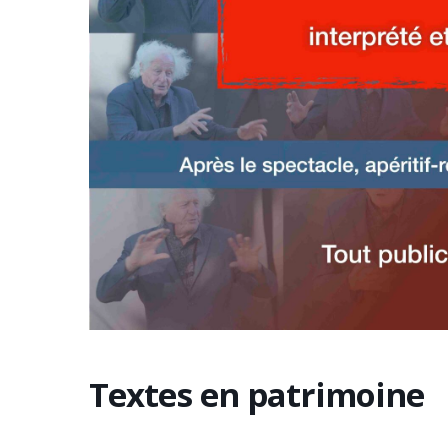
Textes en patrimoine