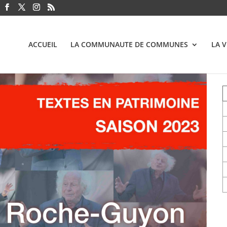
ACCUEIL
LA COMMUNAUTE DE COMMUNES
LA 