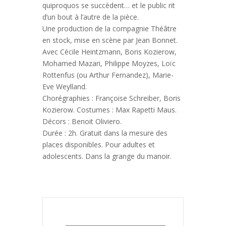
quiproquos se succèdent… et le public rit
d’un bout à l’autre de la pièce.
Une production de la compagnie Théâtre
en stock, mise en scène par Jean Bonnet.
Avec Cécile Heintzmann, Boris Kozierow,
Mohamed Mazari, Philippe Moyzes, Loïc
Rottenfus (ou Arthur Fernandez), Marie-
Eve Weylland.
Chorégraphies : Françoise Schreiber, Boris
Kozierow. Costumes : Max Rapetti Maus.
Décors : Benoit Oliviero.
Durée : 2h. Gratuit dans la mesure des
places disponibles. Pour adultes et
adolescents. Dans la grange du manoir.