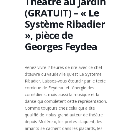
Théâtre au jardin
(GRATUIT) – « Le
Système Ribadier
», pièce de
Georges Feydea
Venez vivre 2 heures de rire avec ce chef-
d’œuvre du vaudeville qu’est Le Système
Ribadier. Laissez-vous étourdir par le texte
comique de Feydeau et l’énergie des
comédiens, mais aussi la musique et la
danse qui complètent cette représentation.
Comme toujours chez celui qui a été
qualifié de « plus grand auteur de théâtre
depuis Molière », les portes claquent, les
amants se cachent dans les placards, les