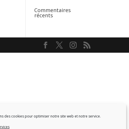
Commentaires
récents
ns des cookies pour optimiser notre site web et notre service.
Facebook
Twitter
rvices