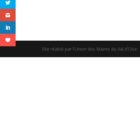
Site réalisé par l'Union des Maires du Val d'Oise