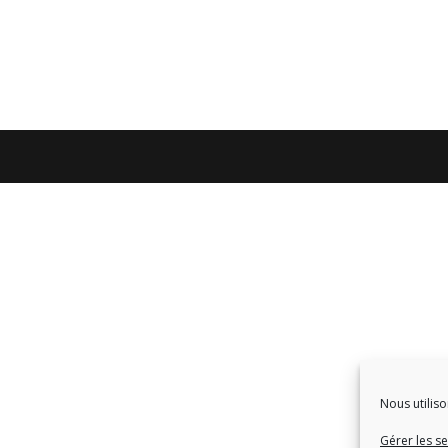
Nous utiliso
Gérer les se