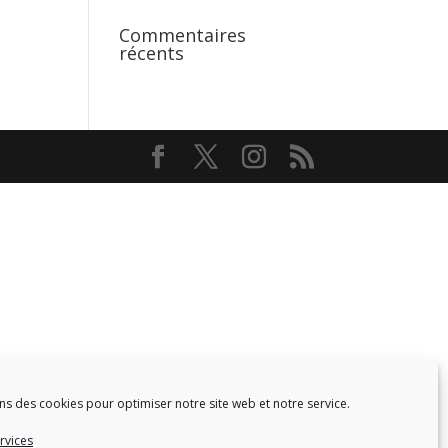
Commentaires
récents
ns des cookies pour optimiser notre site web et notre service.
Facebook
Twitter
rvices