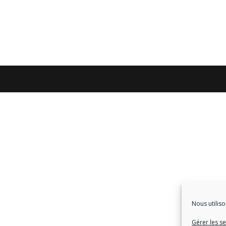
Nous utiliso
Gérer les se