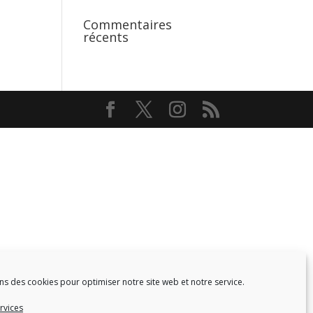
Commentaires
récents
ns des cookies pour optimiser notre site web et notre service.
Facebook
Twitter
rvices