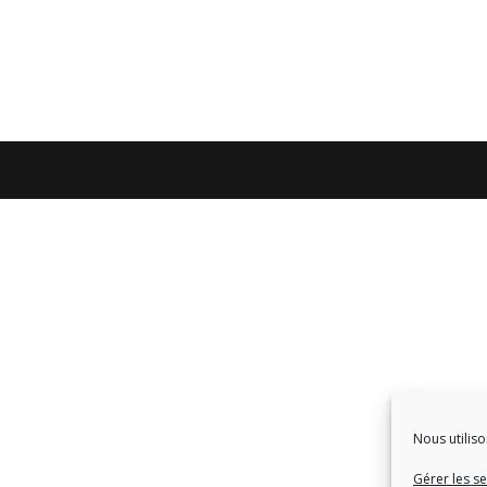
Nous utiliso
Gérer les se