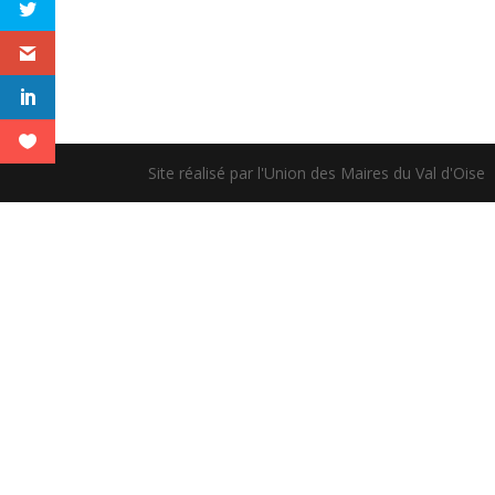
Site réalisé par l'Union des Maires du Val d'Oise