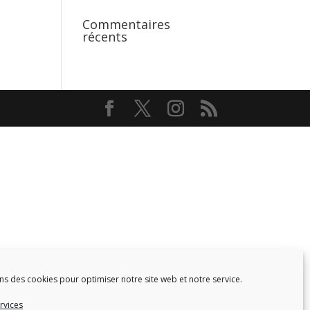
Commentaires
récents
ns des cookies pour optimiser notre site web et notre service.
Facebook
Twitter
rvices