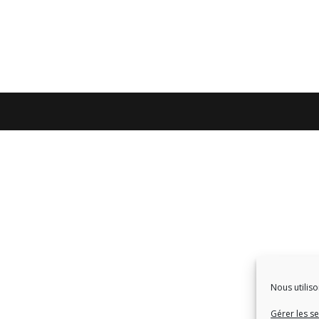
Nous utiliso
Gérer les se