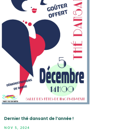
Dernier thé dansant de l’année !
NOV 5, 2024