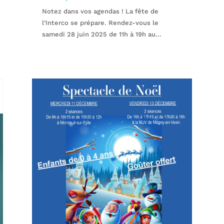
Notez dans vos agendas ! La fête de
l’Interco se prépare. Rendez-vous le
samedi 28 juin 2025 de 11h à 19h au...