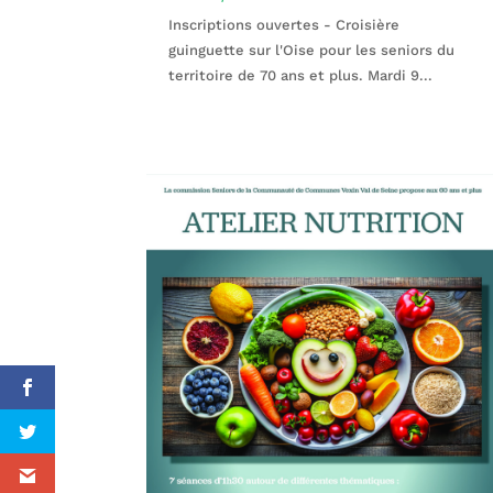
Inscriptions ouvertes - Croisière
guinguette sur l'Oise pour les seniors du
territoire de 70 ans et plus. Mardi 9...