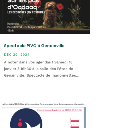
Spectacle PIVO à Genainville
DÉC 20, 2024
A noter dans vos agendas ! Samedi 18
janvier à 16h30 à la salle des Fêtes de
Genainville. Spectacle de marionnettes...