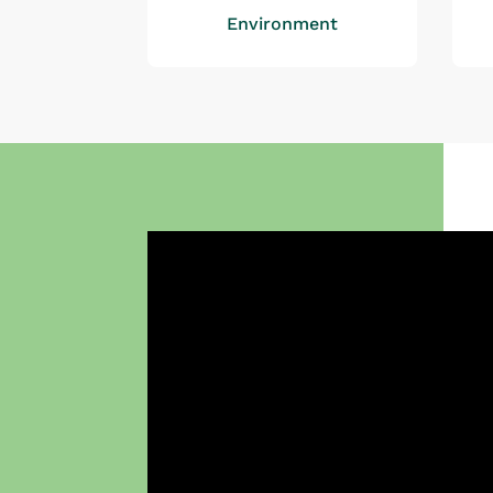
Environment