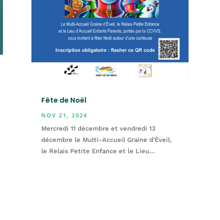
Fête de Noël
NOV 21, 2024
Mercredi 11 décembre et vendredi 13
décembre le Multi-Accueil Graine d’Éveil,
le Relais Petite Enfance et le Lieu...