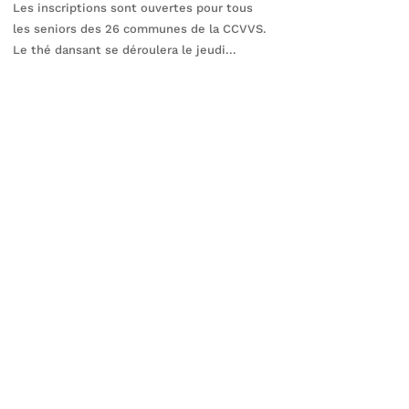
Les inscriptions sont ouvertes pour tous
les seniors des 26 communes de la CCVVS.
Le thé dansant se déroulera le jeudi...