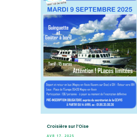
Croisière sur l’Oise
AVR 17, 2025