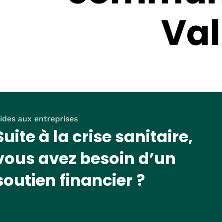
Val
ides aux entreprises
Suite à la crise sanitaire,
vous avez besoin d’un
soutien financier ?