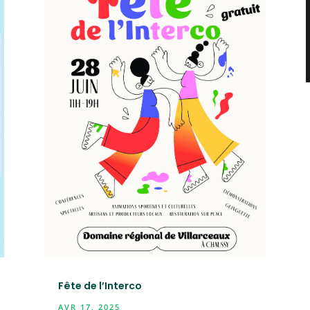
Fête de l’Interco
AVR 17, 2025