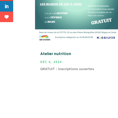
Atelier nutrition
DÉC 6, 2024
GRATUIT : inscriptions ouvertes