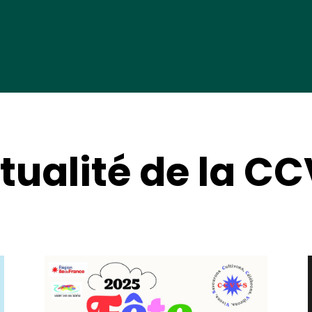
ctualité de la C