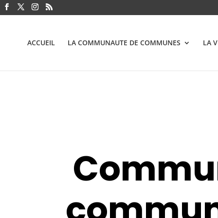
ACCUEIL
LA COMMUNAUTE DE COMMUNES
LA 
Commun
commun